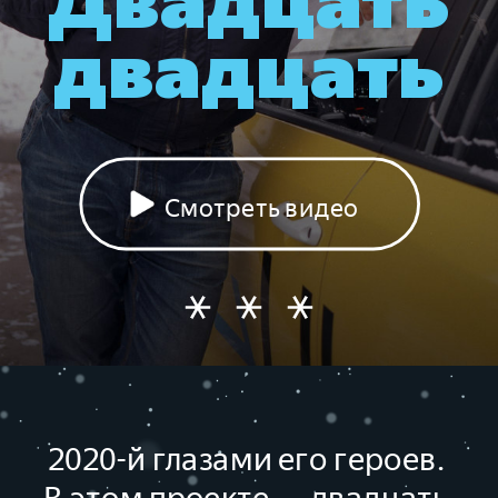
двадцать
Смотреть видео
2020-й глазами его героев. 
В этом проекте — двадцать 